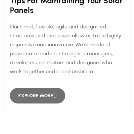
Tips For Maintaining Your Solar
Panels
Our small, flexible, agile and design-led
structures and processes allow us to be highly
responsive and innovative. We’re made of
passionate leaders, strategists, managers,
developers, animators and designers who
work together under one umbrella.
EXPLORE MORE