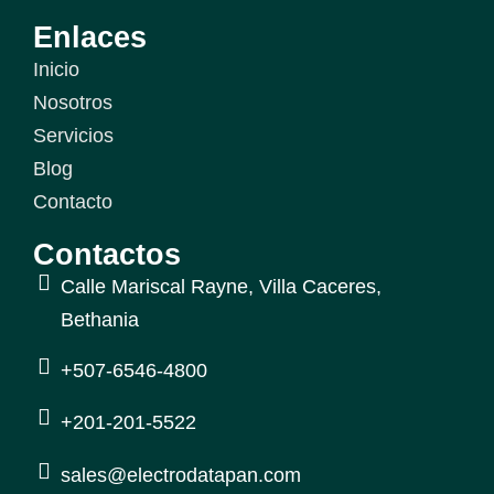
Enlaces
Inicio
Nosotros
Servicios
Blog
Contacto
Contactos
Calle Mariscal Rayne, Villa Caceres,
Bethania
+507-6546-4800
+201-201-5522
sales@electrodatapan.com