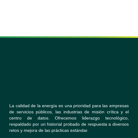
La calidad de la energía es una prioridad para las empresas
de servicios públicos, las industrias de misión crítica y el
centro de datos. Ofrecemos liderazgo tecnológico,
respaldado por un historial probado de respuesta a diversos
retos y mejora de las prácticas estándar.