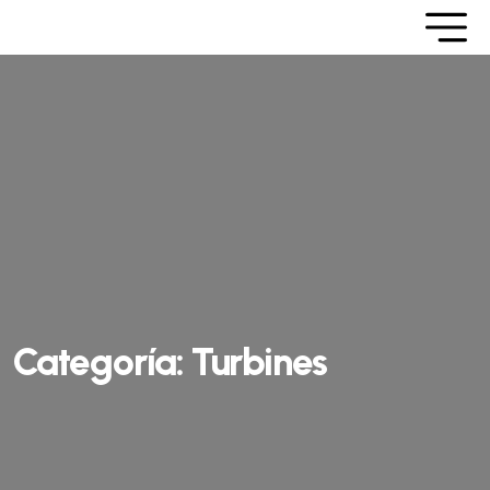
Categoría:
Turbines