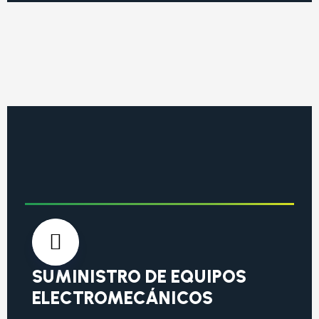
SUMINISTRO DE EQUIPOS
ELECTROMECÁNICOS