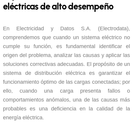
eléctricas de alto desempeño
En Electricidad y Datos S.A. (Electrodata),
comprendemos que cuando un sistema eléctrico no
cumple su función, es fundamental identificar el
origen del problema, analizar las causas y aplicar las
soluciones correctivas adecuadas. El propósito de un
sistema de distribución eléctrica es garantizar el
funcionamiento óptimo de las cargas conectadas; por
ello, cuando una carga presenta fallos o
comportamientos anómalos, una de las causas más
probables es una deficiencia en la calidad de la
energía eléctrica.