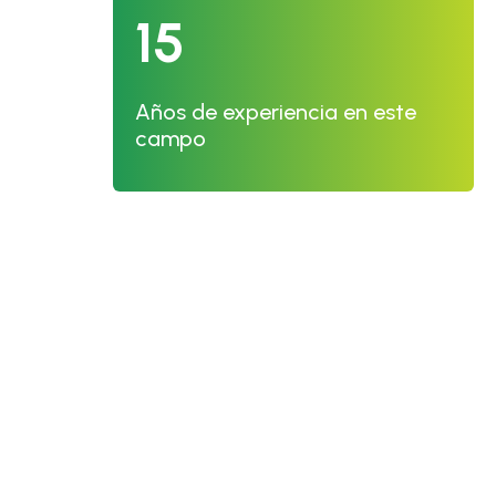
15
Años de experiencia en este
campo