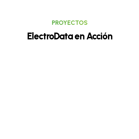
PROYECTOS
ElectroData en Acción