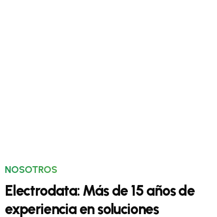
NOSOTROS
Electrodata: Más de 15 años de
experiencia en soluciones