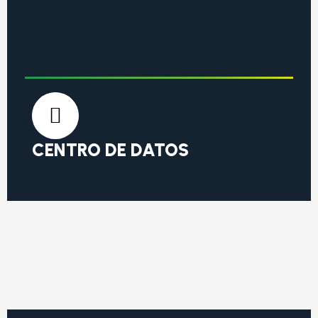
CENTRO DE DATOS