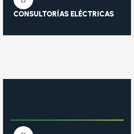
CONSULTORÍAS ELÉCTRICAS