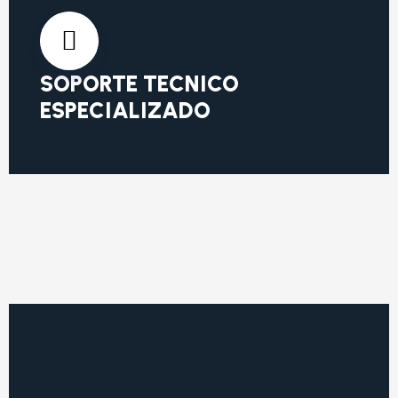
SOPORTE TECNICO
ESPECIALIZADO