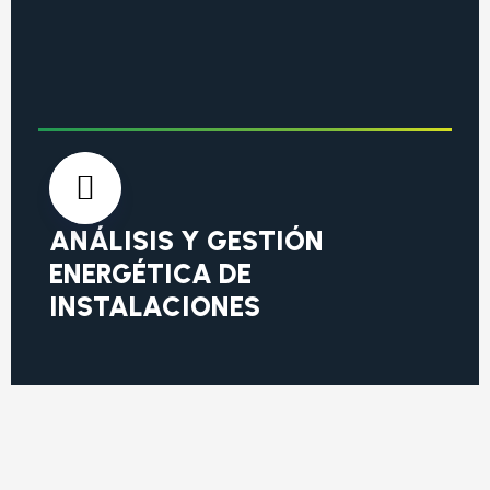
ANÁLISIS Y GESTIÓN
ENERGÉTICA DE
INSTALACIONES