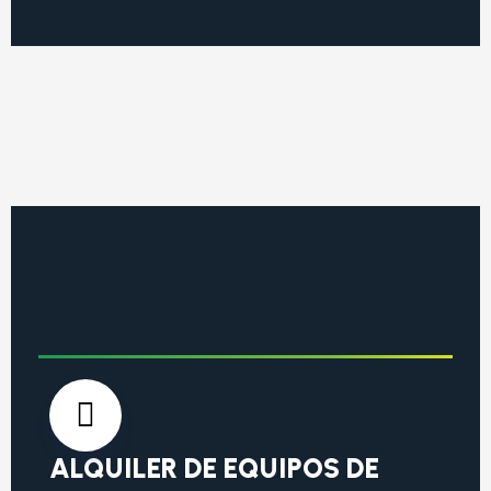
ALQUILER DE EQUIPOS DE