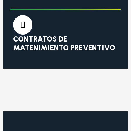
CONTRATOS DE
MATENIMIENTO PREVENTIVO