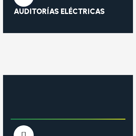
AUDITORÍAS ELÉCTRICAS