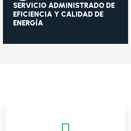
SERVICIO ADMINISTRADO DE
EFICIENCIA Y CALIDAD DE
ENERGÍA