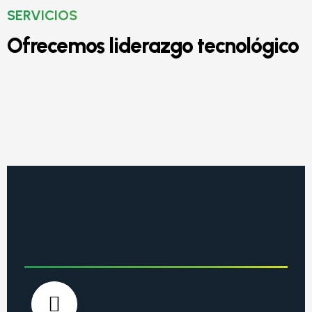
SERVICIOS
Ofrecemos liderazgo tecnológico