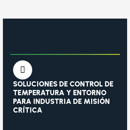
SOLUCIONES DE CONTROL DE
TEMPERATURA Y ENTORNO
PARA INDUSTRIA DE MISIÓN
CRÍTICA