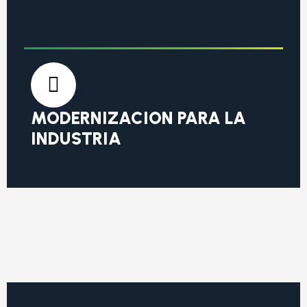
MODERNIZACION PARA LA
INDUSTRIA