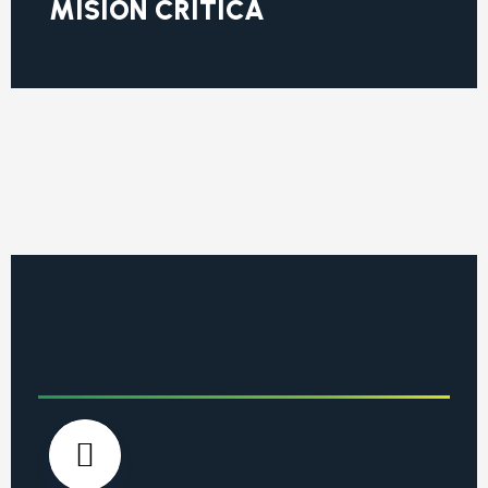
MISION CRITICA