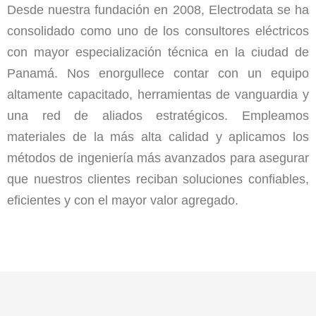
Desde nuestra fundación en 2008, Electrodata se ha
consolidado como uno de los consultores eléctricos
con mayor especialización técnica en la ciudad de
Panamá. Nos enorgullece contar con un equipo
altamente capacitado, herramientas de vanguardia y
una red de aliados estratégicos. Empleamos
materiales de la más alta calidad y aplicamos los
métodos de ingeniería más avanzados para asegurar
que nuestros clientes reciban soluciones confiables,
eficientes y con el mayor valor agregado.