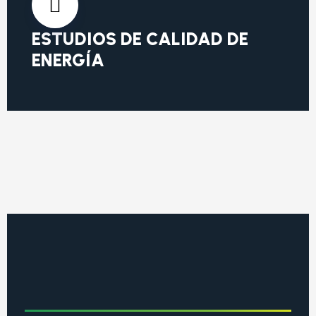
ESTUDIOS DE CALIDAD DE
ENERGÍA