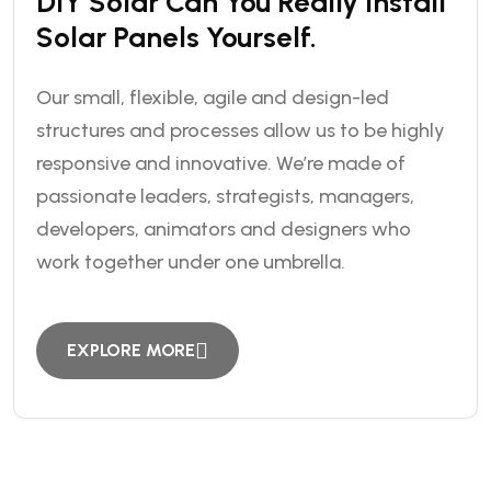
DIY Solar Can You Really Install
Solar Panels Yourself.
Our small, flexible, agile and design-led
structures and processes allow us to be highly
responsive and innovative. We’re made of
passionate leaders, strategists, managers,
developers, animators and designers who
work together under one umbrella.
EXPLORE MORE