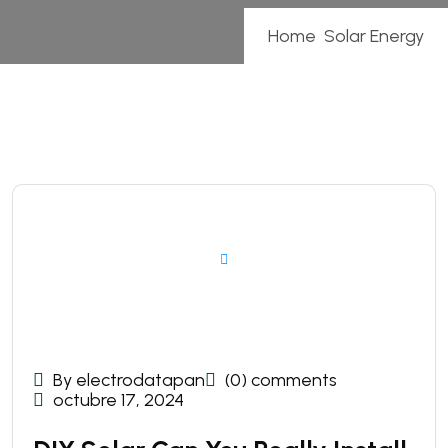
Home
Solar Energy
By electrodatapan
(0) comments
octubre 17, 2024