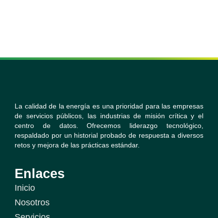
La calidad de la energía es una prioridad para las empresas
de servicios públicos, las industrias de misión crítica y el
centro de datos. Ofrecemos liderazgo tecnológico,
respaldado por un historial probado de respuesta a diversos
retos y mejora de las prácticas estándar.
Enlaces
Inicio
Nosotros
Servicios